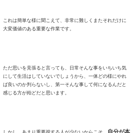
これは簡単な様に聞こえて、非常に難しくまたそれだけに
大変価値のある重要な作業です。
ただ思いを見張ると言っても、日常そんな事をいちいち気
にして生活はしていないでしょうから、一体どの様にやれ
ば良いのか判らないし、第一そんな事して何になるんだと
感じる方が殆どだと思います。
自分が本
しかし、あまり重要視する人が少ないからこそ、