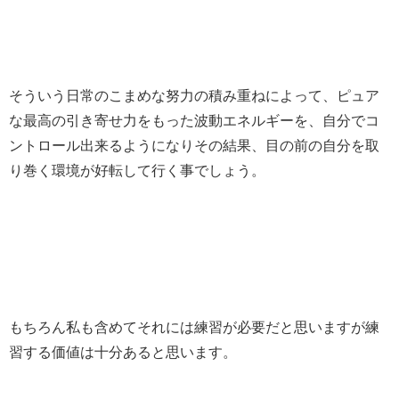
そういう日常のこまめな努力の積み重ねによって、ピュア
な最高の引き寄せ力をもった波動エネルギーを、自分でコ
ントロール出来るようになりその結果、目の前の自分を取
り巻く環境が好転して行く事でしょう。
もちろん私も含めてそれには練習が必要だと思いますが練
習する価値は十分あると思います。