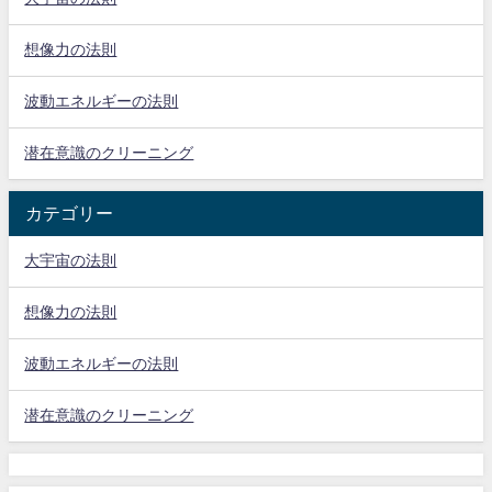
想像力の法則
波動エネルギーの法則
潜在意識のクリーニング
カテゴリー
大宇宙の法則
想像力の法則
波動エネルギーの法則
潜在意識のクリーニング