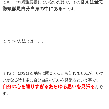
答えは全て
ても、それ程重要視していないだけで、その
徹頭徹尾自分自身の中にある
のです。
ではその方法とは。。。
それは、はなはだ単純に聞こえるかも知れませんが、いつ
いかなる時も常に自分自身の思いを見張るという事です。
自分の心を通りすぎるあらゆる思いを見張る
んで
す。