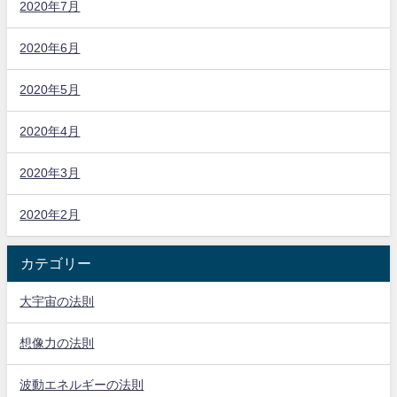
2020年7月
2020年6月
2020年5月
2020年4月
2020年3月
2020年2月
カテゴリー
大宇宙の法則
想像力の法則
波動エネルギーの法則