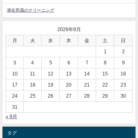
潜在意識のクリーニング
2026年8月
月
火
水
木
金
土
日
1
2
3
4
5
6
7
8
9
10
11
12
13
14
15
16
17
18
19
20
21
22
23
24
25
26
27
28
29
30
31
« 9月
タグ