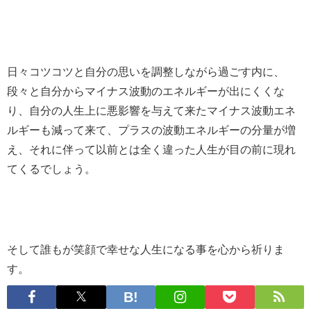
日々コツコツと自分の思いを調整しながら過ごす内に、
段々と自分からマイナス波動のエネルギーが出にくくな
り、自分の人生上に悪影響を与えて来たマイナス波動エネ
ルギーも減って来て、プラスの波動エネルギーの分量が増
え、それに伴って以前とは全く違った人生が目の前に現れ
てくるでしょう。
そして誰もが笑顔で幸せな人生になる事を心から祈りま
す。