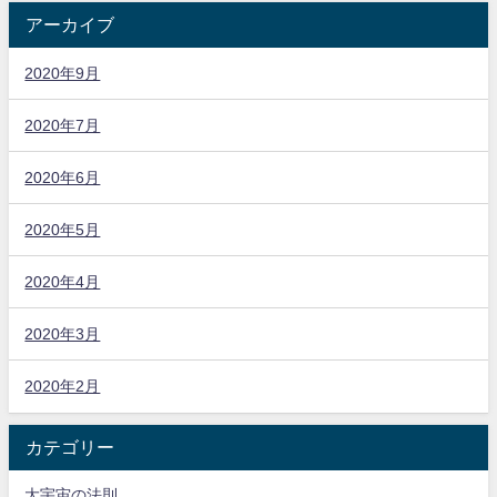
アーカイブ
2020年9月
2020年7月
2020年6月
2020年5月
2020年4月
2020年3月
2020年2月
カテゴリー
大宇宙の法則