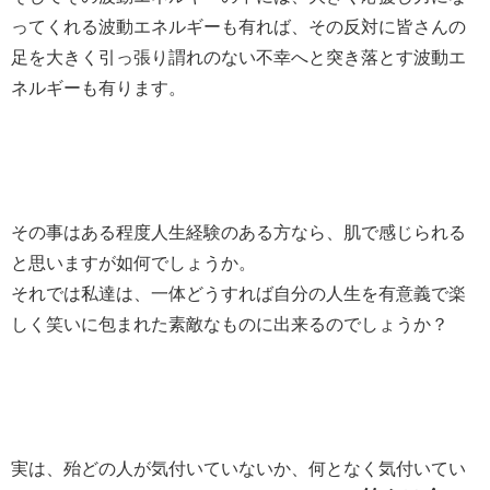
ってくれる波動エネルギーも有れば、その反対に皆さんの
足を大きく引っ張り謂れのない不幸へと突き落とす波動エ
ネルギーも有ります。
その事はある程度人生経験のある方なら、肌で感じられる
と思いますが如何でしょうか。
それでは私達は、一体どうすれば自分の人生を有意義で楽
しく笑いに包まれた素敵なものに出来るのでしょうか？
実は、殆どの人が気付いていないか、何となく気付いてい