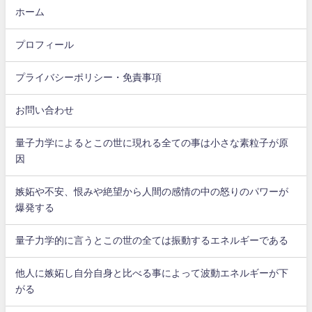
ホーム
プロフィール
プライバシーポリシー・免責事項
お問い合わせ
量子力学によるとこの世に現れる全ての事は小さな素粒子が原
因
嫉妬や不安、恨みや絶望から人間の感情の中の怒りのパワーが
爆発する
量子力学的に言うとこの世の全ては振動するエネルギーである
他人に嫉妬し自分自身と比べる事によって波動エネルギーが下
がる