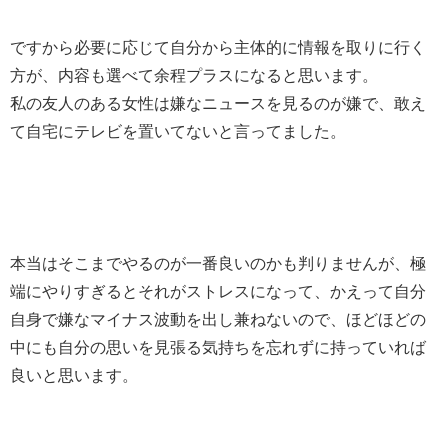
ですから必要に応じて自分から主体的に情報を取りに行く
方が、内容も選べて余程プラスになると思います。
私の友人のある女性は嫌なニュースを見るのが嫌で、敢え
て自宅にテレビを置いてないと言ってました。
本当はそこまでやるのが一番良いのかも判りませんが、極
端にやりすぎるとそれがストレスになって、かえって自分
自身で嫌なマイナス波動を出し兼ねないので、ほどほどの
中にも自分の思いを見張る気持ちを忘れずに持っていれば
良いと思います。