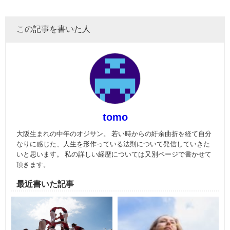
この記事を書いた人
tomo
大阪生まれの中年のオジサン。 若い時からの紆余曲折を経て自分
なりに感じた、人生を形作っている法則について発信していきた
いと思います。 私の詳しい経歴については又別ページで書かせて
頂きます。
最近書いた記事