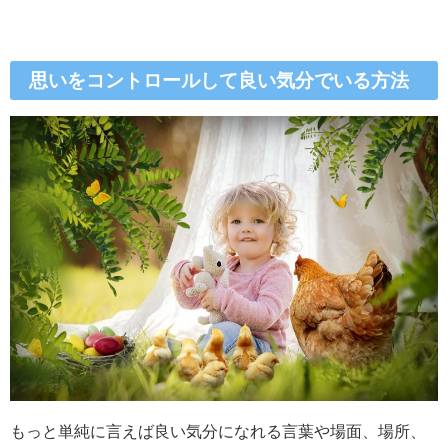
思いをコントロールして良い気分でいる方法
もっと単純に言えば良い気分になれる言葉や場面、場所、