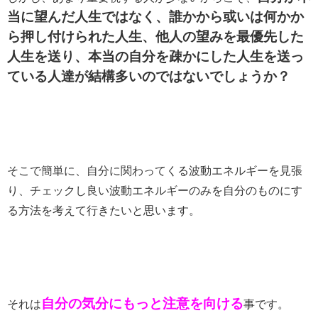
当に望んだ人生ではなく、誰かから或いは何かか
ら押し付けられた人生、他人の望みを最優先した
人生を送り、本当の自分を疎かにした人生を送っ
ている人達が結構多いのではないでしょうか？
そこで簡単に、自分に関わってくる波動エネルギーを見張
り、チェックし良い波動エネルギーのみを自分のものにす
る方法を考えて行きたいと思います。
自分の気分にもっと注意を向ける
それは
事です。