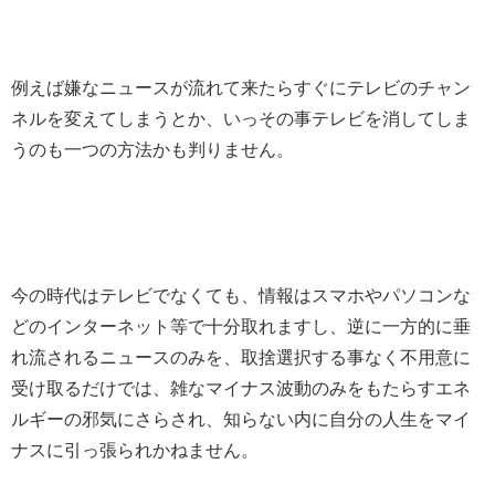
例えば嫌なニュースが流れて来たらすぐにテレビのチャン
ネルを変えてしまうとか、いっその事テレビを消してしま
うのも一つの方法かも判りません。
今の時代はテレビでなくても、情報はスマホやパソコンな
どのインターネット等で十分取れますし、逆に一方的に垂
れ流されるニュースのみを、取捨選択する事なく不用意に
受け取るだけでは、雑なマイナス波動のみをもたらすエネ
ルギーの邪気にさらされ、知らない内に自分の人生をマイ
ナスに引っ張られかねません。