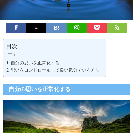
目次
自分の思いを正常化する
思いをコントロールして良い気分でいる方法
自分の思いを正常化する