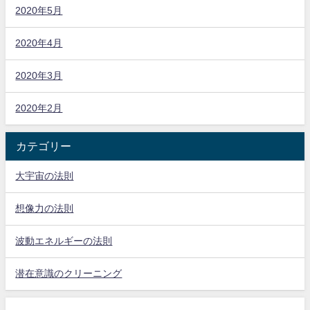
2020年5月
2020年4月
2020年3月
2020年2月
カテゴリー
大宇宙の法則
想像力の法則
波動エネルギーの法則
潜在意識のクリーニング