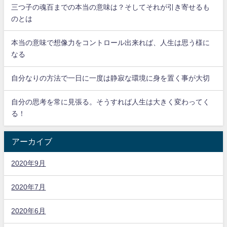
三つ子の魂百までの本当の意味は？そしてそれが引き寄せるも
のとは
本当の意味で想像力をコントロール出来れば、人生は思う様に
なる
自分なりの方法で一日に一度は静寂な環境に身を置く事が大切
自分の思考を常に見張る。そうすれば人生は大きく変わってく
る！
アーカイブ
2020年9月
2020年7月
2020年6月