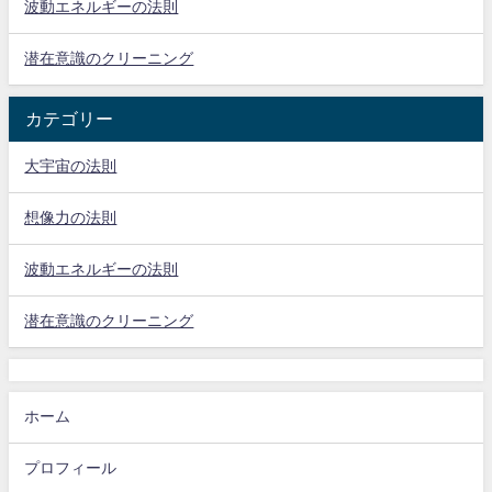
波動エネルギーの法則
潜在意識のクリーニング
カテゴリー
大宇宙の法則
想像力の法則
波動エネルギーの法則
潜在意識のクリーニング
ホーム
プロフィール