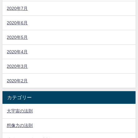
2020年7月
2020年6月
2020年5月
2020年4月
2020年3月
2020年2月
カテゴリー
大宇宙の法則
想像力の法則