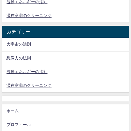
波動エネルギーの法則
潜在意識のクリーニング
カテゴリー
大宇宙の法則
想像力の法則
波動エネルギーの法則
潜在意識のクリーニング
ホーム
プロフィール