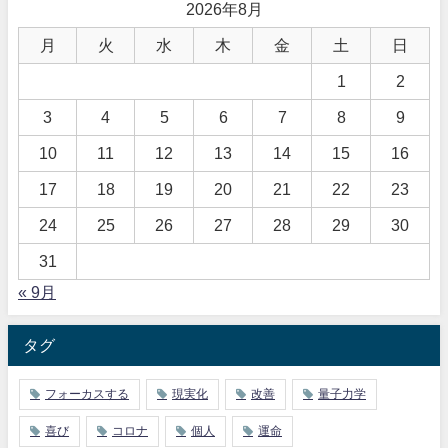
2026年8月
月
火
水
木
金
土
日
1
2
3
4
5
6
7
8
9
10
11
12
13
14
15
16
17
18
19
20
21
22
23
24
25
26
27
28
29
30
31
« 9月
タグ
フォーカスする
現実化
改善
量子力学
喜び
コロナ
個人
運命