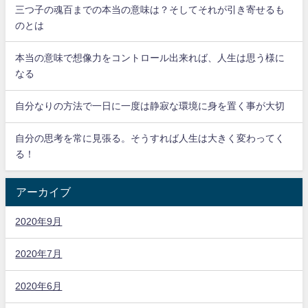
三つ子の魂百までの本当の意味は？そしてそれが引き寄せるも
のとは
本当の意味で想像力をコントロール出来れば、人生は思う様に
なる
自分なりの方法で一日に一度は静寂な環境に身を置く事が大切
自分の思考を常に見張る。そうすれば人生は大きく変わってく
る！
アーカイブ
2020年9月
2020年7月
2020年6月