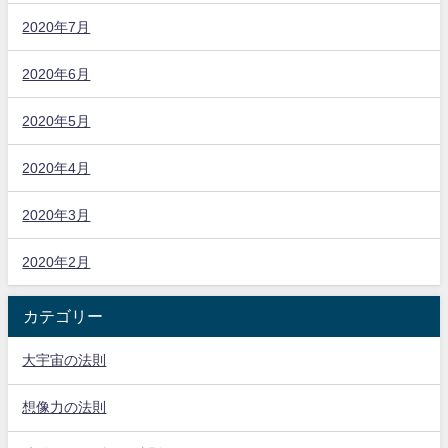
2020年7月
2020年6月
2020年5月
2020年4月
2020年3月
2020年2月
カテゴリー
大宇宙の法則
想像力の法則