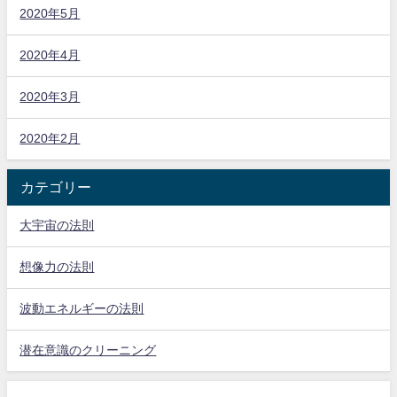
2020年5月
2020年4月
2020年3月
2020年2月
カテゴリー
大宇宙の法則
想像力の法則
波動エネルギーの法則
潜在意識のクリーニング